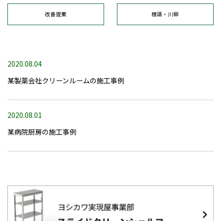
改善提案
標語・川柳
2020.08.04
某製薬会社クリーンルームの施工事例
2020.08.01
某病院厨房の施工事例