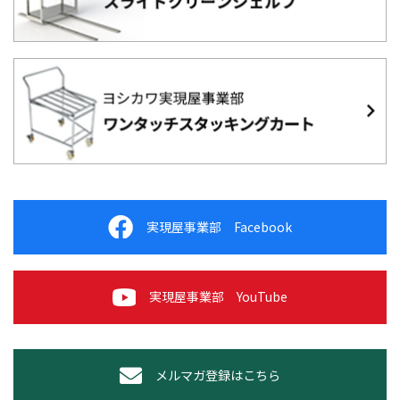
実現屋事業部 Facebook
実現屋事業部 YouTube
メルマガ登録はこちら