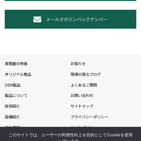
メールマガジンバックナンバー
実現屋の特長
お知らせ
オリジナル商品
現場が語るブログ
OEM製品
よくあるご質問
製品について
お問い合わせ
技術紹介
サイトマップ
設備紹介
プライバシーポリシー
会社情報
サイトポリシー
このサイトでは、ユーザーの利便性向上を目的としてCookieを使用
採用情報
吉川グループ