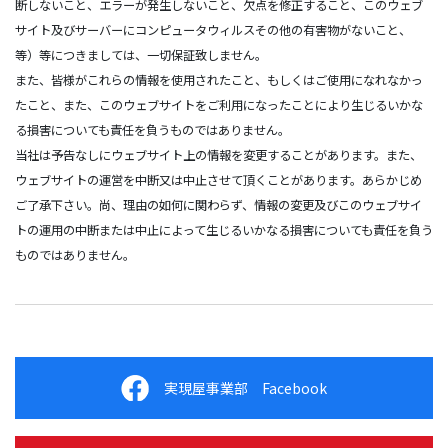
断しないこと、エラーが発生しないこと、欠点を修正すること、このウェブ
サイト及びサーバーにコンピュータウィルスその他の有害物がないこと、
等）等につきましては、一切保証致しません。
また、皆様がこれらの情報を使用されたこと、もしくはご使用になれなかっ
たこと、また、このウェブサイトをご利用になったことにより生じるいかな
る損害についても責任を負うものではありません。
当社は予告なしにウェブサイト上の情報を変更することがあります。また、
ウェブサイトの運営を中断又は中止させて頂くことがあります。あらかじめ
ご了承下さい。尚、理由の如何に関わらず、情報の変更及びこのウェブサイ
トの運用の中断または中止によって生じるいかなる損害についても責任を負う
ものではありません。
実現屋事業部 Facebook