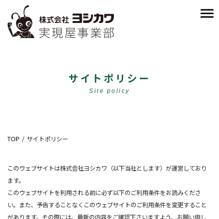
サイトポリシー
Site policy
TOP
サイトポリシー
このウェブサイトは株式会社ヨシカワ（以下当社とします）が運営しており
ます。
このウェブサイトを利用される前に必ず以下のご利用条件をお読みくださ
い。また、予告することなくこのウェブサイトのご利用条件を変更すること
があります。その際には、最新の内容をご確認下さいますよう、お願い申し