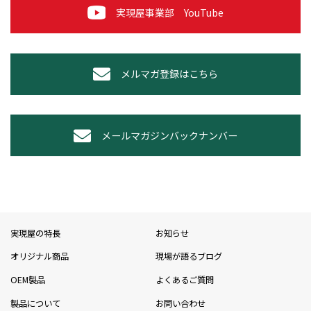
実現屋事業部 YouTube
メルマガ登録はこちら
メールマガジンバックナンバー
実現屋の特長
お知らせ
オリジナル商品
現場が語るブログ
OEM製品
よくあるご質問
製品について
お問い合わせ