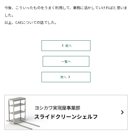
今後、こういったものをうまく利用して、業務に活かしていければと思いま
した。
以上、CAEについての話でした。
前へ
一覧へ
次へ