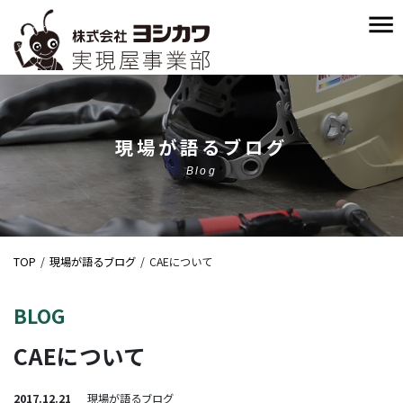
現場が語るブログ
Blog
TOP
現場が語るブログ
CAEについて
BLOG
CAEについて
2017.12.21
現場が語るブログ