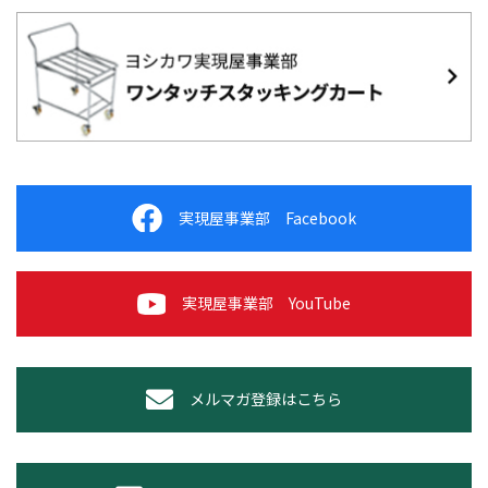
実現屋事業部 Facebook
実現屋事業部 YouTube
メルマガ登録はこちら