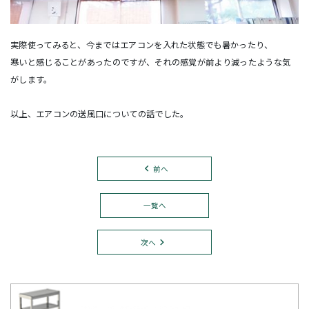
実際使ってみると、今まではエアコンを入れた状態でも暑かったり、
寒いと感じることがあったのですが、それの感覚が前より減ったような気
がします。
以上、エアコンの送風口についての話でした。
前へ
一覧へ
次へ