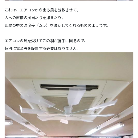
これは、エアコンから出る風を分散させて、
人への直接の風当たりを抑えたり、
部屋の中の温度差（ムラ）を減らしてくれるもののようです。
エアコンの風を受けてこの羽が勝手に回るので、
個別に電源等を設置する必要はありません。