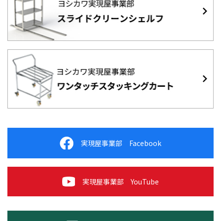
実現屋事業部 Facebook
実現屋事業部 YouTube