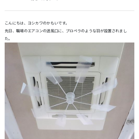
こんにちは、ヨシカワのかもいです。
先日、職場のエアコンの送風口に、プロペラのような羽が設置されまし
た。