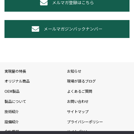
メルマガ登録はこちら
メールマガジンバックナンバー
実現屋の特長
お知らせ
オリジナル商品
現場が語るブログ
OEM製品
よくあるご質問
製品について
お問い合わせ
技術紹介
サイトマップ
設備紹介
プライバシーポリシー
会社情報
サイトポリシー