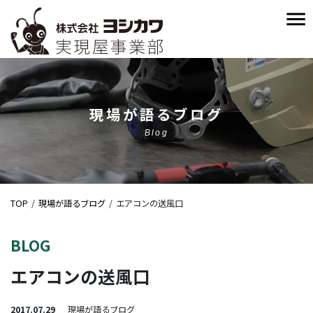
現場が語るブログ
Blog
TOP
現場が語るブログ
エアコンの送風口
BLOG
エアコンの送風口
2017.07.29
現場が語るブログ