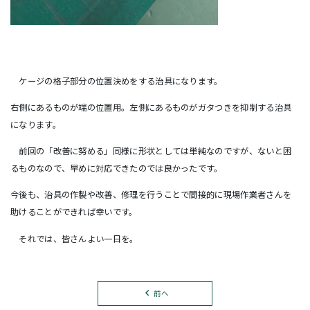
ケージの格子部分の位置決めをする治具になります。
右側にあるものが端の位置用。左側にあるものがガタつきを抑制する治具
になります。
前回の「改善に努める」同様に形状としては単純なのですが、ないと困
るものなので、早めに対応できたのでは良かったです。
今後も、治具の作製や改善、修理を行うことで間接的に現場作業者さんを
助けることができれば幸いです。
それでは、皆さんよい一日を。
前へ