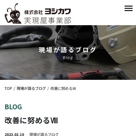
現場が語るブログ
Blog
TOP
現場が語るブログ
改善に努めるⅧ
BLOG
改善に努めるⅧ
2023.03.10
現場が語るブログ