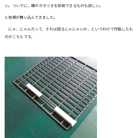
い。ついでに、横のガタつきを抑制できるものも欲しい。
と依頼が舞い込んできました。
にゃ、にゃんだって、それは困るじゃにゃいか、というわけで作製したも
のがこちらです。