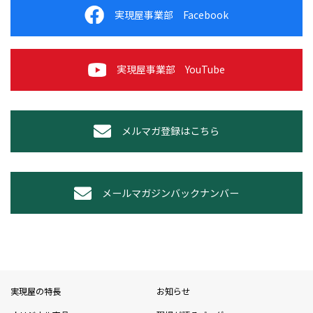
実現屋事業部 Facebook
実現屋事業部 YouTube
メルマガ登録はこちら
メールマガジンバックナンバー
実現屋の特長
お知らせ