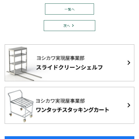
一覧へ
次へ