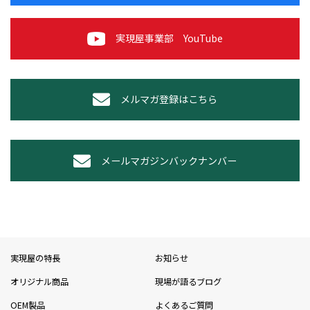
実現屋事業部 YouTube
メルマガ登録はこちら
メールマガジンバックナンバー
実現屋の特長
お知らせ
オリジナル商品
現場が語るブログ
OEM製品
よくあるご質問