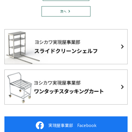
次へ
実現屋事業部 Facebook