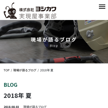
現場が語るブログ
Blog
TOP
現場が語るブログ
2018年 夏
BLOG
2018年 夏
2018.08.03
現場が語るブログ