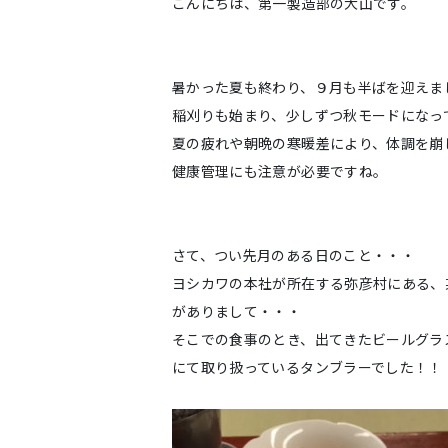
こんにちは、第一製造部の大山です。
暑かった夏も終わり、９月も半ばを迎えま
稲刈りも始まり、少しずつ秋モードになっ
夏の疲れや朝晩の寒暖差により、体調を崩
健康管理にも注意が必要ですね。
さて、つい先月のある日のこと・・・
ヨシカワの本社が所在する弥彦村にある、
がありまして・・・
そこでの食事のとき、出てきたビールグラ
にて取り扱っているタンブラーでした！！