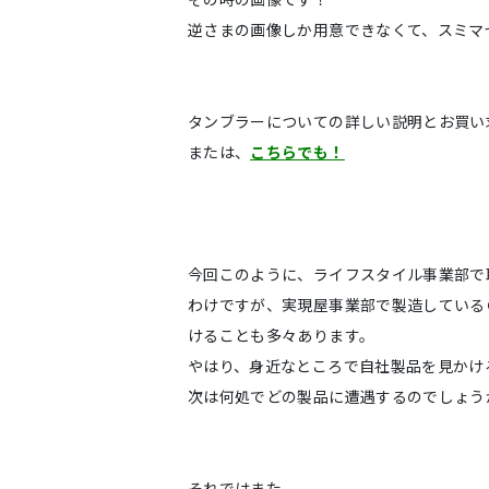
逆さまの画像しか用意できなくて、スミマセン(
タンブラーについての詳しい説明とお買い
または、
こちらでも！
今回このように、ライフスタイル事業部で
わけですが、実現屋事業部で製造している
けることも多々あります。
やはり、身近なところで自社製品を見かけ
次は何処でどの製品に遭遇するのでしょうか
それではまた。