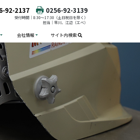
6-92-2137
0256-92-3139
受付時間｜8:30～17:30（土日祝日を除く）
担当｜早川、江辺（エベ）
会社情報
サイト内検索