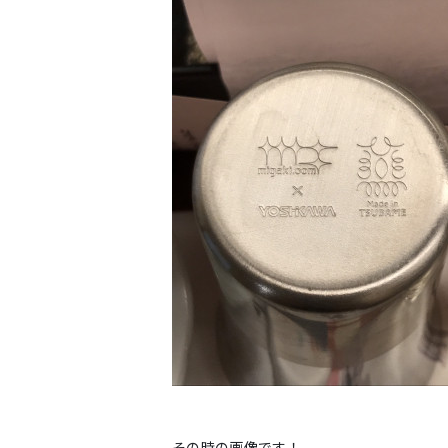
その時の画像です！