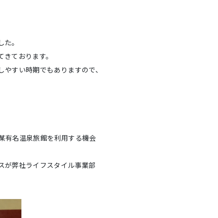
した。
てきております。
しやすい時期でもありますので、
某有名温泉旅館を利用する機会
スが弊社ライフスタイル事業部