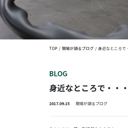
TOP
現場が語るブログ
身近なところで
BLOG
身近なところで・・
2017.09.15
現場が語るブログ