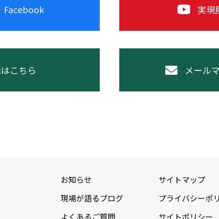
acebook
実現屋
録はこちら
メール
お知らせ
サイトマップ
現場が語るブログ
プライバシーポ
よくあるご質問
サイトポリシー