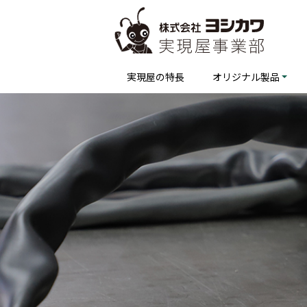
実現屋の特長
オリジナル製品