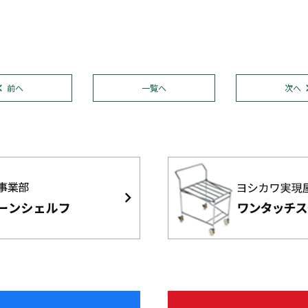
前へ
一覧へ
次へ