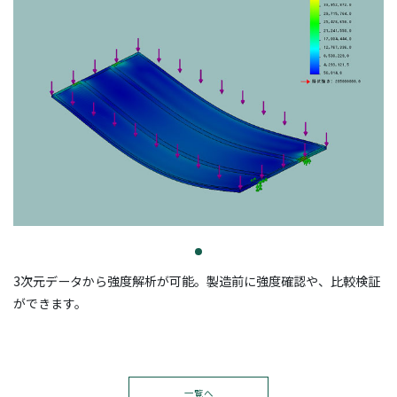
3次元データから強度解析が可能。製造前に強度確認や、比較検証
ができます。
一覧へ