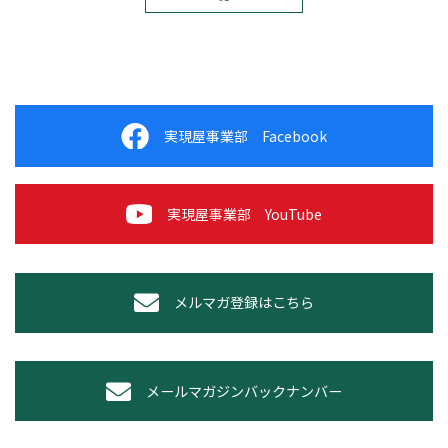
実現屋事業部 Facebook
実現屋事業部 YouTube
メルマガ登録はこちら
メールマガジンバックナンバー