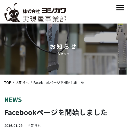
お知らせ
News
TOP
お知らせ
Facebookページを開始しました
NEWS
Facebookページを開始しました
2016.01.29
お知らせ