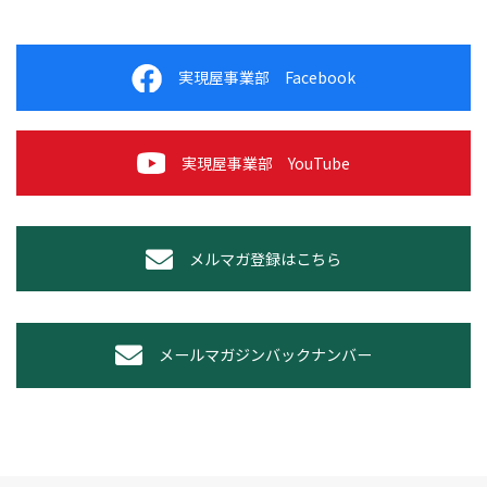
実現屋事業部 Facebook
実現屋事業部 YouTube
メルマガ登録はこちら
メールマガジンバックナンバー