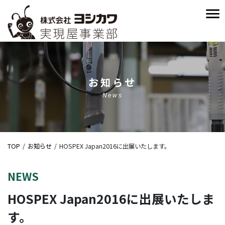
お知らせ
News
TOP
お知らせ
HOSPEX Japan2016に出展いたします。
NEWS
HOSPEX Japan2016に出展いたしま
す。