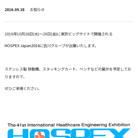
2016.09.28
お知らせ
2016年10月26日(水)～28日(金)に東京ビッグサイトで開催される
HOSPEX Japan2016
に吉川グループが出展いたします。
ステンレス製 移動棚、スタッキングカート、ベンチなどの展示を予定してお
りますので、
ぜひご来場ください。