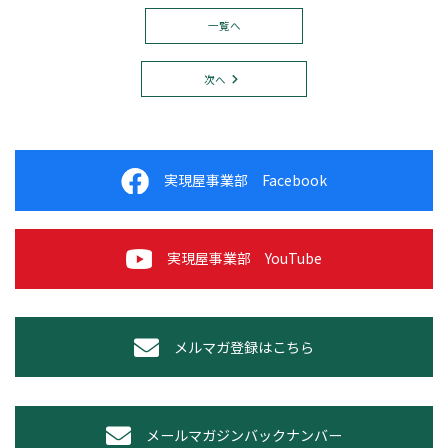
一覧へ
次へ
実現屋事業部 Facebook
実現屋事業部 YouTube
メルマガ登録はこちら
メールマガジンバックナンバー