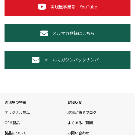
実現屋事業部 YouTube
メルマガ登録はこちら
メールマガジンバックナンバー
実現屋の特長
お知らせ
オリジナル商品
現場が語るブログ
OEM製品
よくあるご質問
製品について
お問い合わせ