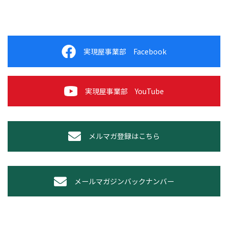
実現屋事業部 Facebook
実現屋事業部 YouTube
メルマガ登録はこちら
メールマガジンバックナンバー