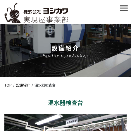
設備紹介
Facility introduction
TOP
設備紹介
温水器検査台
温水器検査台