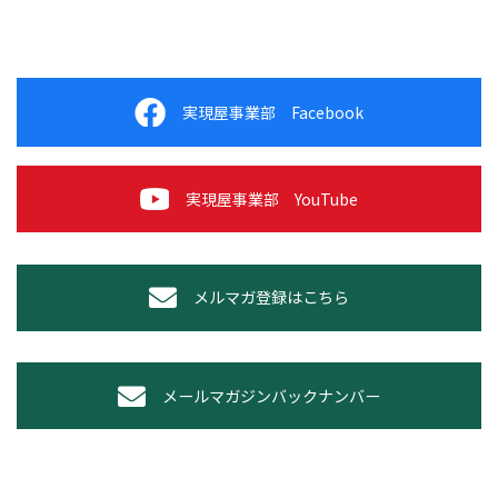
実現屋事業部 Facebook
実現屋事業部 YouTube
メルマガ登録はこちら
メールマガジンバックナンバー