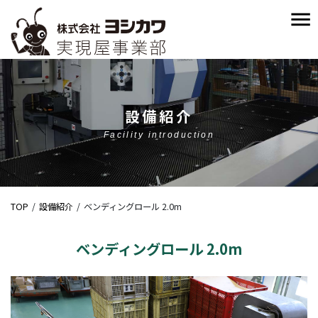
設備紹介
Facility introduction
TOP
設備紹介
ベンディングロール 2.0m
ベンディングロール 2.0m