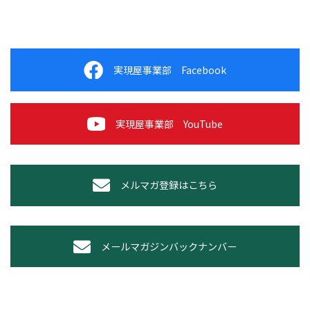
実現屋事業部 Facebook
実現屋事業部 YouTube
メルマガ登録はこちら
メールマガジンバックナンバー