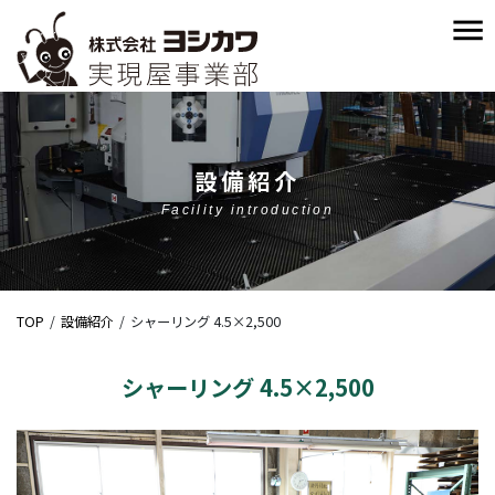
設備紹介
Facility introduction
TOP
設備紹介
シャーリング 4.5×2,500
シャーリング 4.5×2,500