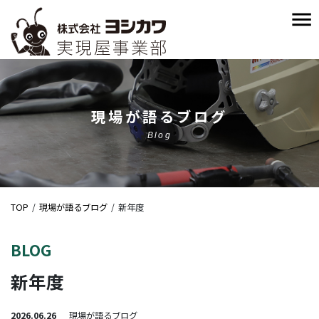
現場が語るブログ
Blog
TOP
現場が語るブログ
新年度
BLOG
新年度
2026.06.26
現場が語るブログ