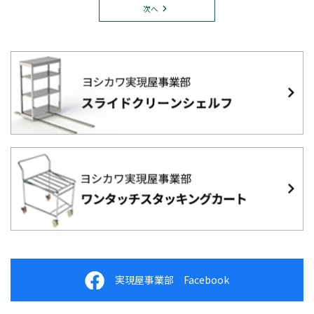
次へ
実現屋事業部 Facebook