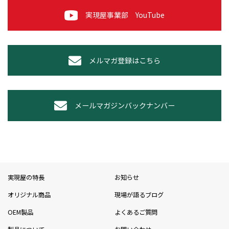
実現屋事業部 YouTube
メルマガ登録はこちら
メールマガジンバックナンバー
実現屋の特長
お知らせ
オリジナル商品
現場が語るブログ
OEM製品
よくあるご質問