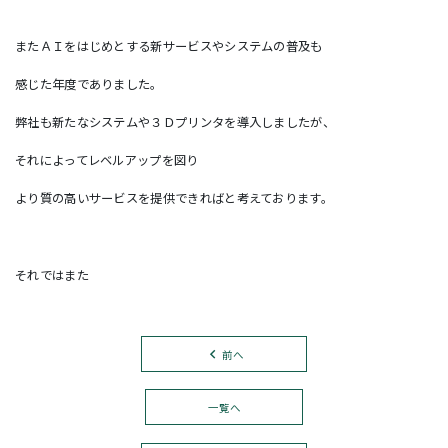
またＡＩをはじめとする新サービスやシステムの普及も
感じた年度でありました。
弊社も新たなシステムや３Ｄプリンタを導入しましたが、
それによってレベルアップを図り
より質の高いサービスを提供できればと考えております。
それではまた
前へ
一覧へ