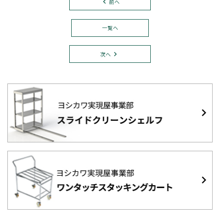
前へ
一覧へ
次へ