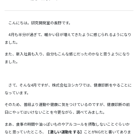
こんにちは。研究開発室の長野です。
4月も半分が過ぎて、暖かい日が増えてきたように感じられるようになり
ました。
また、新入社員も入り、自分もこんな感じだったのかなと思うようになり
ました。
さて、そんな4月ですが、株式会社ヨシカワでは、健康診断をやることに
なっています。
そのため、普段より運動や健康に気をつけているのですが、健康診断の前
日にやってはいけないことを今更ながら、調べてみました。
まあ、食事の時間や油っぽいものやアルコールを摂取しないことぐらいか
なと思っていたところ、
【激しい運動をする】
ことがNGだと書いてありま