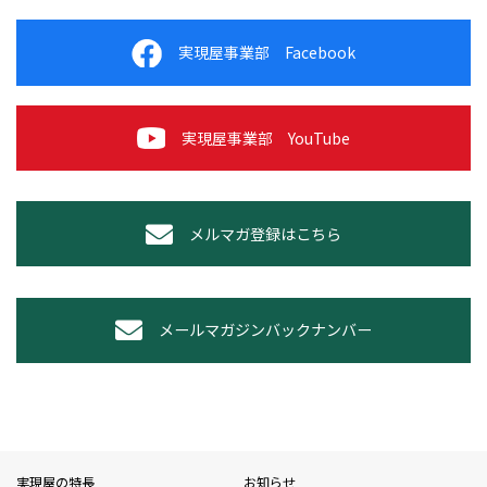
実現屋事業部 Facebook
実現屋事業部 YouTube
メルマガ登録はこちら
メールマガジンバックナンバー
実現屋の特長
お知らせ