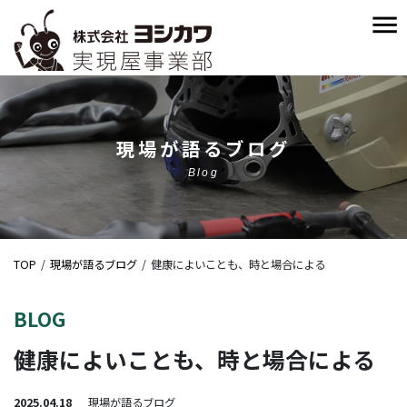
現場が語るブログ
Blog
TOP
現場が語るブログ
健康によいことも、時と場合による
BLOG
健康によいことも、時と場合による
2025.04.18
現場が語るブログ