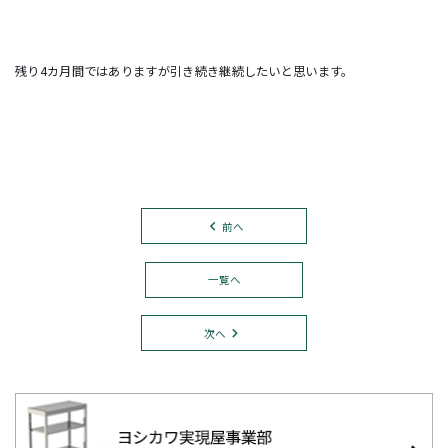
残り4カ月間ではありますが引き続き継続したいと思います。
前へ
一覧へ
次へ