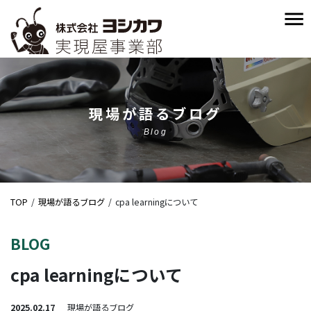
現場が語るブログ
Blog
TOP
現場が語るブログ
cpa learningについて
BLOG
cpa learningについて
2025.02.17
現場が語るブログ