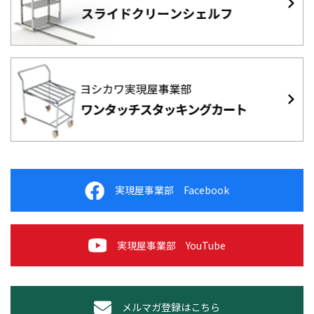
実現屋事業部 Facebook
実現屋事業部 YouTube
メルマガ登録はこちら