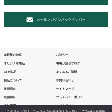
メールマガジンバックナンバー
実現屋の特長
お知らせ
オリジナル商品
現場が語るブログ
OEM製品
よくあるご質問
製品について
お問い合わせ
技術紹介
サイトマップ
設備紹介
プライバシーポリシー
会社情報
サイトポリシー
このサイトでは、ユーザーの利便性向上を目的としてCookieを使用