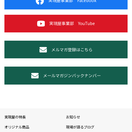
実現屋事業部 Facebook
実現屋事業部 YouTube
メルマガ登録はこちら
メールマガジンバックナンバー
実現屋の特長
お知らせ
オリジナル商品
現場が語るブログ