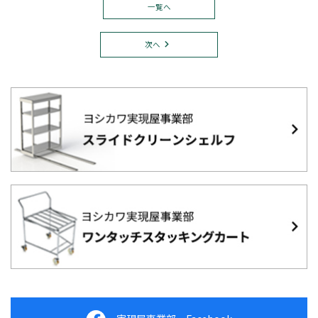
一覧へ
次へ