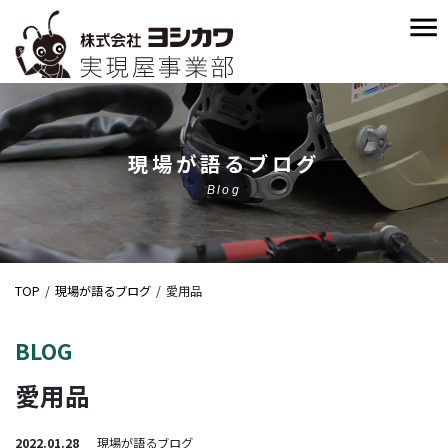
現場が語るブログ
Blog
TOP
現場が語るブログ
愛用品
BLOG
愛用品
2022.01.28
現場が語るブログ