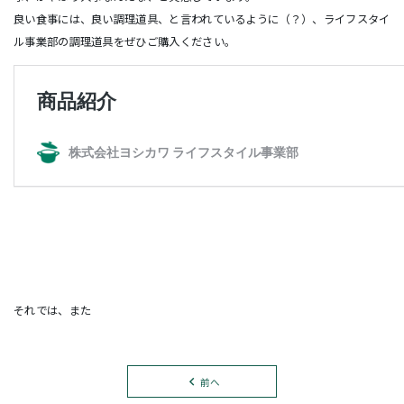
良い食事には、良い調理道具、と言われているように（？）、ライフスタイ
ル事業部の調理道具をぜひご購入ください。
それでは、また
前へ