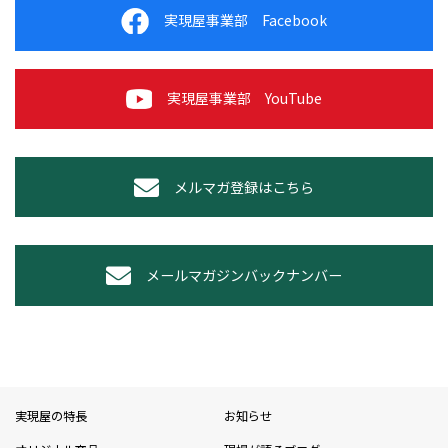
実現屋事業部 Facebook
実現屋事業部 YouTube
メルマガ登録はこちら
メールマガジンバックナンバー
実現屋の特長
お知らせ