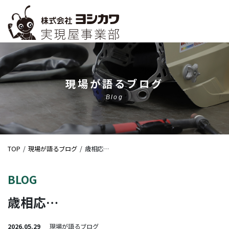
現場が語るブログ
Blog
TOP
現場が語るブログ
歳相応…
BLOG
歳相応…
2026.05.29
現場が語るブログ