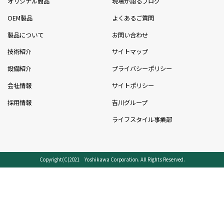
オリジナル商品
現場が語るブログ
OEM製品
よくあるご質問
製品について
お問い合わせ
技術紹介
サイトマップ
設備紹介
プライバシーポリシー
会社情報
サイトポリシー
採用情報
吉川グループ
ライフスタイル事業部
Copyright(C)2021 Yoshikawa Corporation. All Rights Reserved.