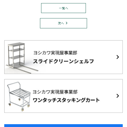
一覧へ
次へ