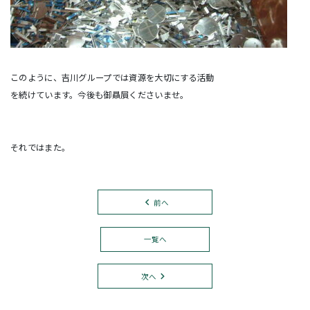
このように、吉川グループでは資源を大切にする活動
を続けています。今後も御贔屓くださいませ。
それではまた。
前へ
一覧へ
次へ