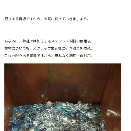
限りある資源ですから、大切に使っていきましょう。
ちなみに、弊社では加工するステンレス材料の使用後
端材についても、スクラップ業者様に引き取りを依頼。
これも限りある資源ですから、無駄なく利用・再利用。