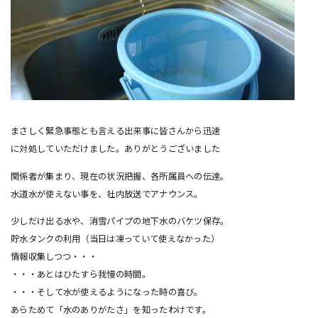
まさしく緊急事態とも言える出来事に皆さんから迅速
に対処していただけました。ありがとうございました
関係者が集まり、現在の状況把握、各所属員への伝達。
水道水が使えない事を、社内放送でアナウンス。
少しだけ出る水や、消雪パイプの地下水のバケツ保存。
貯水タンクの利用（当日は凍っていて使えなかった）
情報収集しつつ・・・
・・・あとはひたすら我慢の時間。
・・・そして水が使えるようになった時の喜び。
あらためて「水のありがたさ」を知ったわけです。