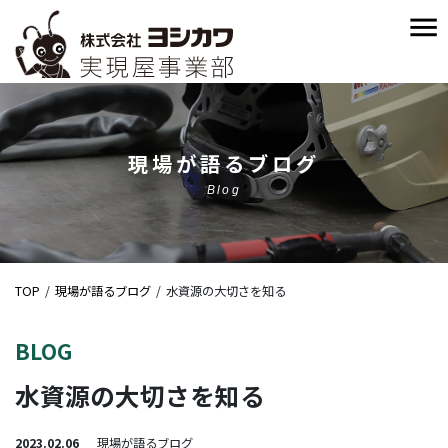
現場が語るブログ
Blog
TOP
現場が語るブログ
水資源の大切さを知る
BLOG
水資源の大切さを知る
2023.02.06
現場が語るブログ