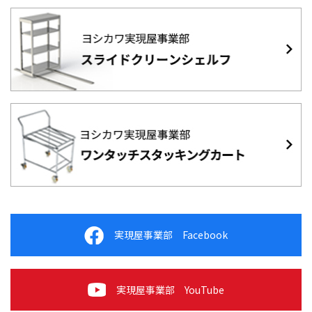
実現屋事業部 Facebook
実現屋事業部 YouTube