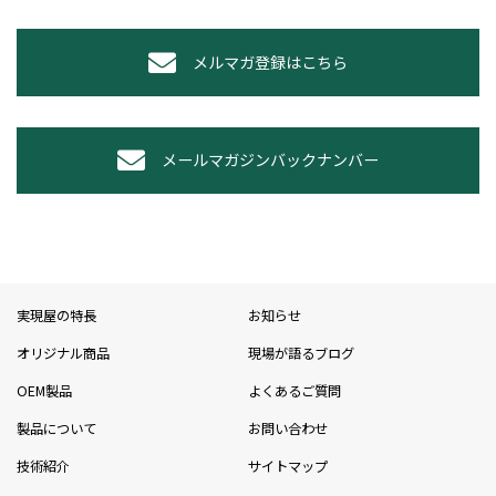
メルマガ登録はこちら
メールマガジンバックナンバー
実現屋の特長
お知らせ
オリジナル商品
現場が語るブログ
OEM製品
よくあるご質問
製品について
お問い合わせ
技術紹介
サイトマップ