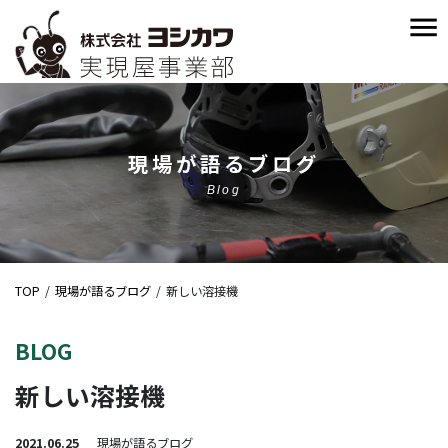
現場が語るブログ
Blog
TOP
現場が語るブログ
新しい溶接機
BLOG
新しい溶接機
2021.06.25
現場が語るブログ