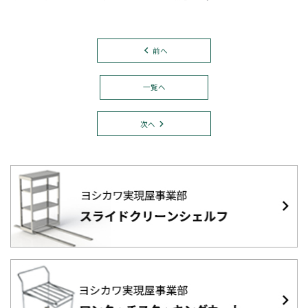
前へ
一覧へ
次へ