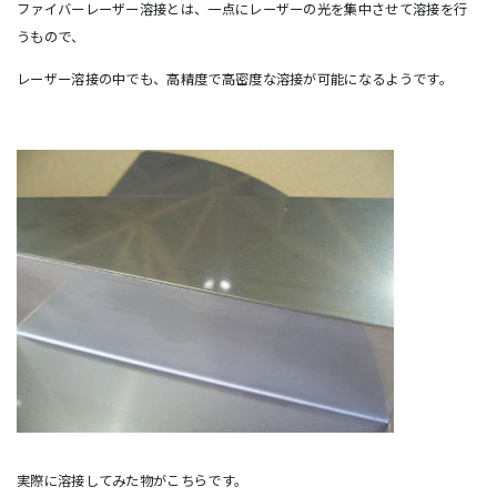
ファイバーレーザー溶接とは、一点にレーザーの光を集中させて溶接を行
うもので、
レーザー溶接の中でも、高精度で高密度な溶接が可能になるようです。
実際に溶接してみた物がこちらです。