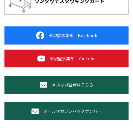
実現屋事業部 Facebook
実現屋事業部 YouTube
メルマガ登録はこちら
メールマガジンバックナンバー