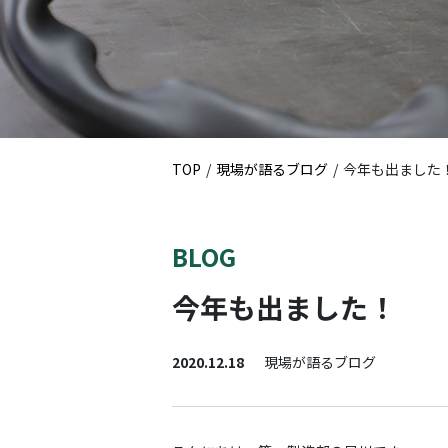
TOP
現場が語るブログ
今年も出ました
BLOG
今年も出ました！
2020.12.18
現場が語るブログ