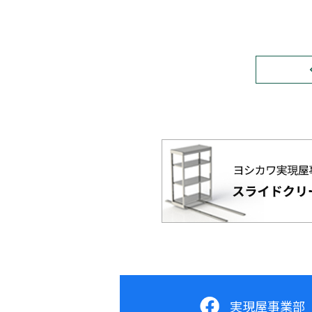
実現屋事業部 F