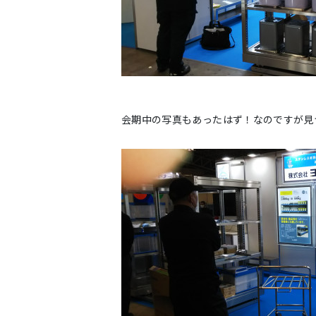
会期中の写真もあったはず！なのですが見