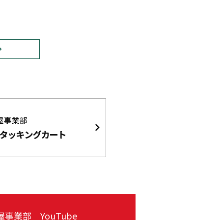
事業部 YouTube