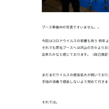
ブース準備中の写真ですいません。。
今回はコロナウイルスの影響も有り 例年
それでも弊社ブースへは沢山の方々よりお
出来たかなと感じております。（自己満足
まだまだウイルスの感染拡大が続いており
手指の消毒で感染しないよう努めて行きま
それでは。