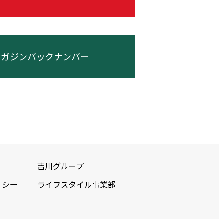
マガジンバックナンバー
吉川グループ
リシー
ライフスタイル事業部