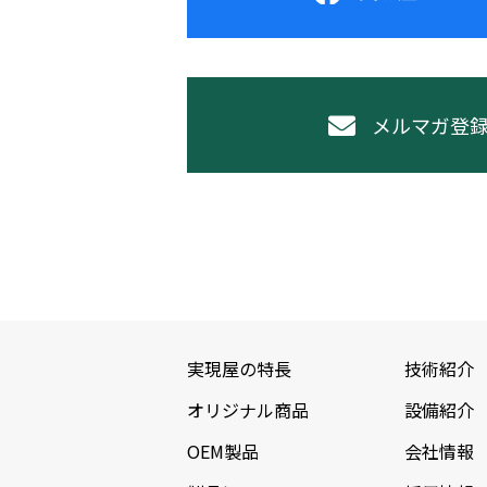
メルマガ登
実現屋の特長
技術紹介
オリジナル商品
設備紹介
OEM製品
会社情報