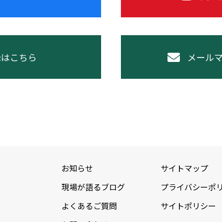
録はこちら
メール
お知らせ
サイトマップ
現場が語るブログ
プライバシーポ
よくあるご質問
サイトポリシー