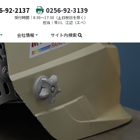
6-92-2137
0256-92-3139
受付時間｜8:30～17:30（土日祝日を除く）
担当｜早川、江辺（エベ）
会社情報
サイト内検索