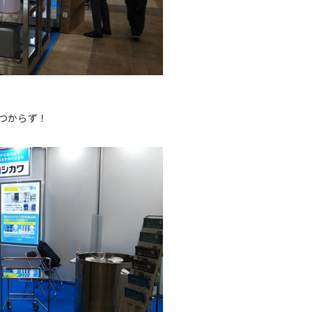
つからず！