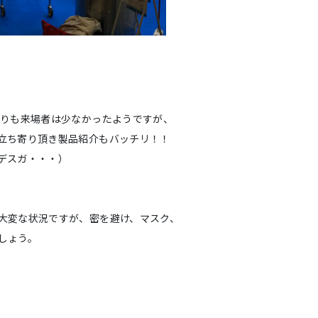
よりも来場者は少なかったようですが、
立ち寄り頂き製品紹介もバッチリ！！
デスガ・・・）
大変な状況ですが、密を避け、マスク、
しょう。