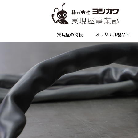
実現屋の特長
オリジナル製品