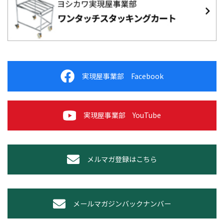
実現屋事業部 Facebook
実現屋事業部 YouTube
メルマガ登録はこちら
メールマガジンバックナンバー