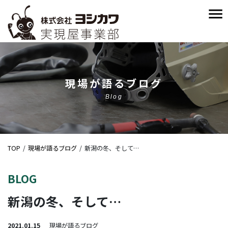
現場が語るブログ
Blog
TOP
現場が語るブログ
新潟の冬、そして…
BLOG
新潟の冬、そして…
2021.01.15
現場が語るブログ