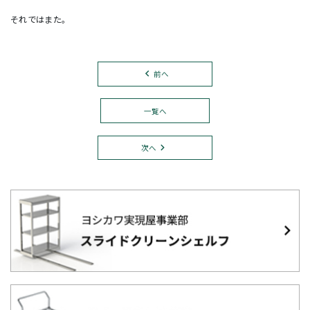
それではまた。
前へ
一覧へ
次へ