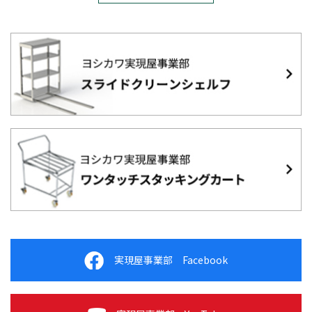
実現屋事業部 Facebook