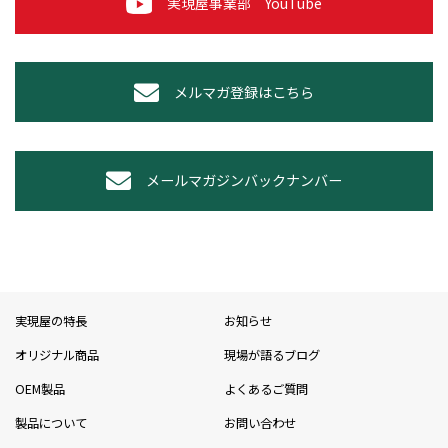
実現屋事業部 YouTube
メルマガ登録はこちら
メールマガジンバックナンバー
実現屋の特長
お知らせ
オリジナル商品
現場が語るブログ
OEM製品
よくあるご質問
製品について
お問い合わせ