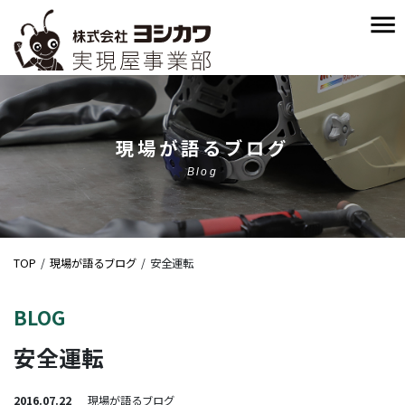
現場が語るブログ
Blog
TOP
現場が語るブログ
安全運転
BLOG
安全運転
2016.07.22
現場が語るブログ